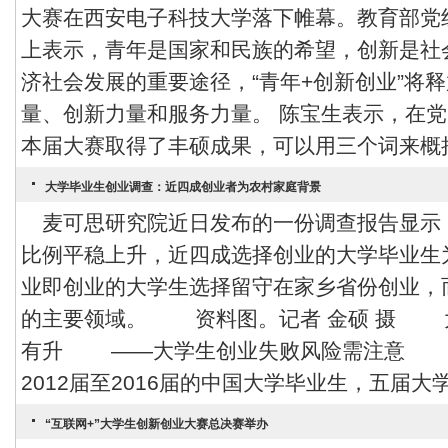
大赛在西安电子科技大学落下帷幕。教育部党
上表示，青年是国家和民族的希望，创新是社
济社会发展的重要途径，“青年+创新创业”将
量、创新力量和服务力量。 陈宝生表示，在
本届大赛取得了丰硕成果，可以用三个词来概括
大学毕业生创业调查：近四成创业者为农村家庭背景
麦可思研究院近日发布的一份调查报告显示
比例平稳上升，近四成选择创业的大学毕业生
业即创业的大学生选择留守在家乡省份创业，
的主要领域。 资料图。记者 金硕 摄 
有升 ——大学生创业失败风险需注意 
2012届至2016届的中国大学毕业生，五届大学毕
“互联网+”大学生创新创业大赛总决赛举办