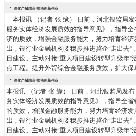
深化产融结合 推动创新创业
本报讯 （记者 张 缘） 日前，河北银监局
服务实体经济发展质效的指导意见》，指导全
济的质效，增强金融服务能力，努力培育经
出，银行业金融机构要稳步推进冀企“走出去”
目建设。主动对接“重大项目建设转型升级年”
点工程。提升外贸综合金融服务质效，扩大保单
深化产融结合 推动创新创业
本报讯 （记者 张 缘） 日前，河北银监局发
务实体经济发展质效的指导意见》，指导全省
的质效，增强金融服务能力，努力培育经济
出，银行业金融机构要稳步推进冀企“走出去”
目建设。主动对接“重大项目建设转型升级年”