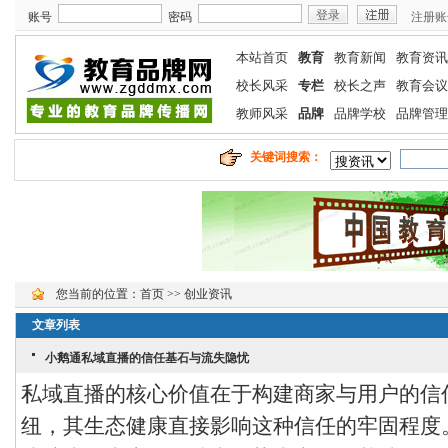
账号
密码
注册账
本站首页
教育
教育新闻
教育资讯
校长风采
专栏
校长之声
教育会议
教师风采
品牌
品牌学校
品牌管理
关键词搜索：
您当前的位置：
首页
>> 创业资讯
文章列表
小鹅通私域直播的信任基石与流失隐忧
私域直播的核心价值在于构建商家与用户的信
纽，其生态健康直接影响这种信任的牢固程度