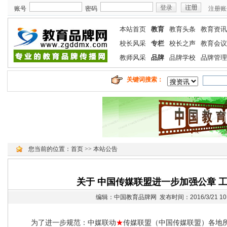
账号
密码
注册账
本站首页
教育
教育头条
教育资讯
校长风采
专栏
校长之声
教育会议
教师风采
品牌
品牌学校
品牌管理
关键词搜索：
您当前的位置：
首页
>>
本站公告
关于 中国传媒联盟进一步加强公章 工
编辑：中国教育品牌网 发布时间：2016/3/21 10:
为了进一步规范：中媒联动
★
传媒联盟（中国传媒联盟）各地