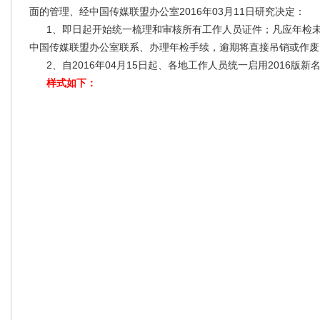
面的管理、经中国传媒联盟办公室2016年03月11日研究决定：
1、即日起开始统一梳理和审核所有工作人员证件；凡应年检未年检
中国传媒联盟办公室联系、办理年检手续，逾期将直接吊销或作废
2、自2016年04月15日起、各地工作人员统一启用2016版新
样式如下：