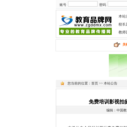
账号
密码
本站
校长
教师
关
您当前的位置：
首页
>>
本站公告
免费培训影视拍
编辑：中国教育品