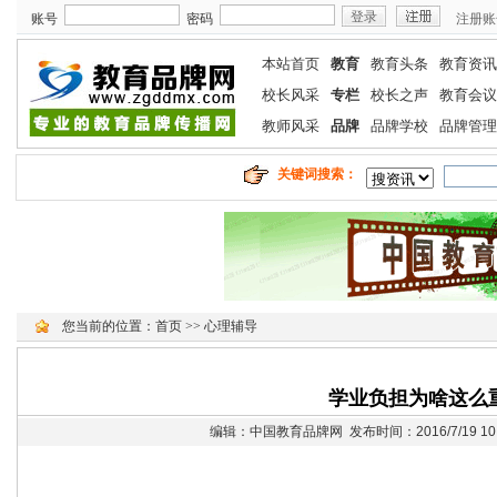
账号
密码
注册账
本站首页
教育
教育头条
教育资讯
校长风采
专栏
校长之声
教育会议
教师风采
品牌
品牌学校
品牌管理
关键词搜索：
您当前的位置：
首页
>>
心理辅导
学业负担为啥这么
编辑：中国教育品牌网 发布时间：2016/7/19 10: