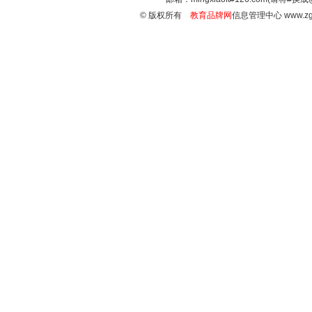
© 版权所有
教育品牌网
信息管理中心 www.zg