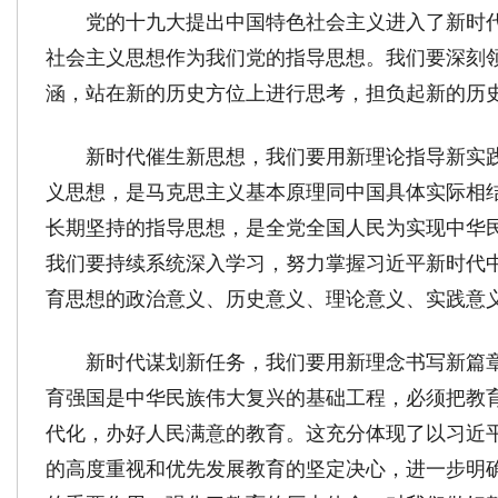
党的十九大提出中国特色社会主义进入了新时
社会主义思想作为我们党的指导思想。我们要深刻
涵，站在新的历史方位上进行思考，担负起新的历
新时代催生新思想，我们要用新理论指导新实
义思想，是马克思主义基本原理同中国具体实际相
长期坚持的指导思想，是全党全国人民为实现中华
我们要持续系统深入学习，努力掌握习近平新时代
育思想的政治意义、历史意义、理论意义、实践意
新时代谋划新任务，我们要用新理念书写新篇
育强国是中华民族伟大复兴的基础工程，必须把教
代化，办好人民满意的教育。这充分体现了以习近
的高度重视和优先发展教育的坚定决心，进一步明