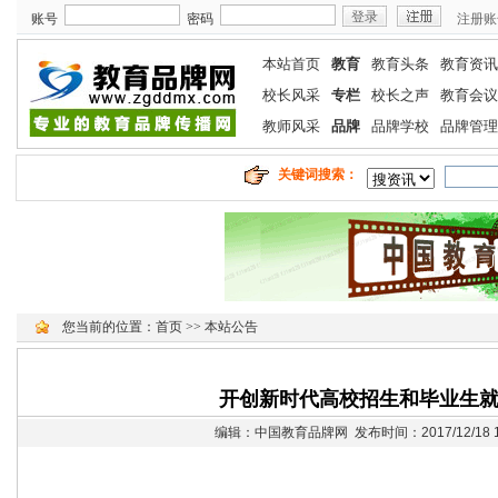
账号
密码
注册账
本站首页
教育
教育头条
教育资讯
校长风采
专栏
校长之声
教育会议
教师风采
品牌
品牌学校
品牌管理
关键词搜索：
您当前的位置：
首页
>>
本站公告
开创新时代高校招生和毕业生
编辑：中国教育品牌网 发布时间：2017/12/18 15