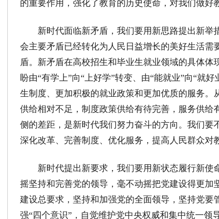
的重要作用，强化了教育的历史使命，对我们做好
新时代面临新矛盾，我们要用新思路提出新举
会主要矛盾已经转化为人民日益增长的美好生活需
盾。新矛盾在高校招生和毕业生就业领域的具体体
盼由“有学上”向“上好学”转变、由“能就业”向“就
生制度、更加积极的就业政策和更加优质的服务。
供给相对不足，制度政策供给有待完善，服务供给
侧的差距，是新时代我们努力奋斗的方向。我们要
深化改革、完善制度、优化服务，提高人民群众对
新时代提出新要求，我们要用新状态履行新使
摇坚持和完善党的领导，毫不动摇把党建设得更加
建设总要求，坚持和加强党的全面领导，坚持党要
强“四个意识”，自觉维护党中央权威和集中统一领