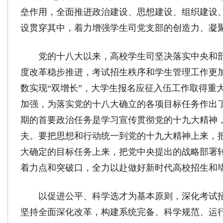
垒作用，全面推进政治建设、思想建设、组织建设
设贯穿其中，着力增强学生司党支部的创造力、凝
党的十八大以来，高校学生司坚决落实中央和
度改革稳步推进，考试招生秩序和学生管理工作更
数实现“双增长”，大学生报名应征入伍工作取得重
加强，为落实党的十八大确立的各项目标任务作出
期的首要政治任务是学习宣传贯彻党的十九大精神
夫。要把思想和行动统一到党的十九大精神上来，
大确定的目标任务上来，把党中央提出的战略部署
着力点和突破口，全力以赴做好新时代高校招生和
以促进公平、科学选才为基本原则，深化考试
坚持全面深化改革，构建系统完备、科学规范、运