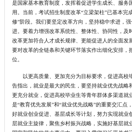
是国家基本教育制度，发挥着促进学生成长、服务
用。当前，考试招生制度改革“立梁架柱”已基本完
修”阶段。我们要坚定改革方向，坚持稳中求进，
进。要着力增强改革系统性、整体性、协同性，及
改革更加符合人才成长规律、更能促进人的全面发
要对改革的全链条和关键环节落实作出细化安排，
位。
以更高质量、更加充分为目标要求，促进高校
告指出，就业是最大的民生，要坚持就业优先战略
更充分就业，促进高校毕业生等青年群体多渠道就
是“教育优先发展”和“就业优先战略”的重要交汇
好就业创业促进、基层成长等计划，努力实现就业创
层就业主旋律，聚焦乡村振兴战略，实施好基层就