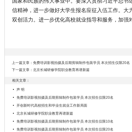
国家和民族的伟大事业中。要深入贯彻习近平总书
信精神，进一步做好大学生报名应征入伍工作。大
双创活力。进一步优化高校就业指导和服务，加强
上一篇文章：
免费培训影视拍摄及后期剪辑制作包装学员 本次招生仅限20名
下一篇文章：
北京长城研修学院职业教育再谱新篇
相关文章：
声 明
免费培训影视拍摄及后期剪辑制作包装学员 本次招生仅限20名
开创新时代高校招生和毕业生就业工作新局面
北京长城研修学院职业教育再谱新篇
免费培训影视拍摄及后期剪辑制作包装学员 本次招生仅限10名
免费培训影视拍摄及后期剪辑制作包装学员 本次招生仅限20名