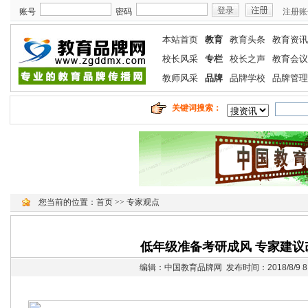
账号
密码
注册账
本站首页
教育
教育头条
教育资讯
校长风采
专栏
校长之声
教育会议
教师风采
品牌
品牌学校
品牌管理
关键词搜索：
您当前的位置：
首页
>>
专家观点
低年级准备考研成风 专家建议
编辑：中国教育品牌网 发布时间：2018/8/9 8: