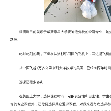
棣明珠目前就读于威斯康星大学麦迪逊分校的经济专业。她
动场。
此时此刻的我，正坐在从洛杉矶回国的飞机上，耳边是飞机
从中国飞越1万多公里来到大洋彼岸的美国，已经有两年时
选课还需多咨询
在美国上大学，选择课程时有一定的灵活性和自主性。学生
修的专业课程外，还需要选择其它通识课程。对我来说每次选课都