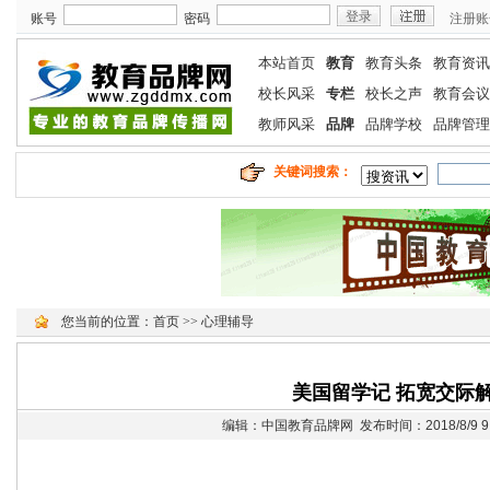
账号
密码
注册账
本站首页
教育
教育头条
教育资讯
校长风采
专栏
校长之声
教育会议
教师风采
品牌
品牌学校
品牌管理
关键词搜索：
您当前的位置：
首页
>>
心理辅导
美国留学记 拓宽交际
编辑：中国教育品牌网 发布时间：2018/8/9 9: