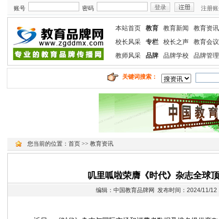
账号
密码
注册账
本站首页
教育
教育新闻
教育资讯
校长风采
专栏
校长之声
教育会议
教师风采
品牌
品牌学校
品牌管理
关键词搜索：
您当前的位置：
首页
>>
教育资讯
叽里呱啦荣膺《时代》杂志全球
编辑：中国教育品牌网 发布时间：2024/11/12 1