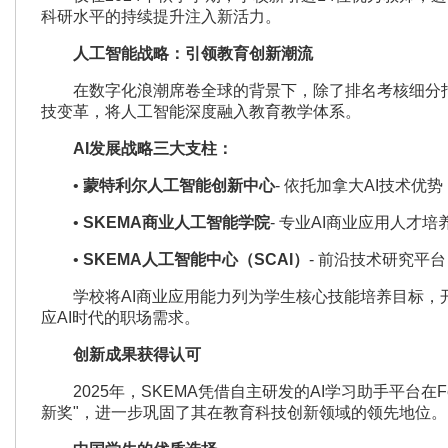
科研水平的持续提升注入新活力。
人工智能战略：引领教育创新潮流
在数字化浪潮席卷全球的背景下，除了排名考核细分指标
技变革，将人工智能深度融入教育教学体系。
AI
发展战略三大支柱：
•
蒙特利尔人工智能创新中心
- 依托加拿大AI技术优势
•
SKEMA商业人工智能学院
- 专业AI商业应用人才培
•
SKEMA人工智能中心（SCAI
）
- 前沿技术研究平台
学校将AI商业应用能力列为学生核心技能培养目标，
应AI时代的职场需求。
创新成果获得认可
2025年，SKEMA凭借自主研发的AI学习助手平台在Fé
新奖"，进一步巩固了其在教育科技创新领域的领先地位。