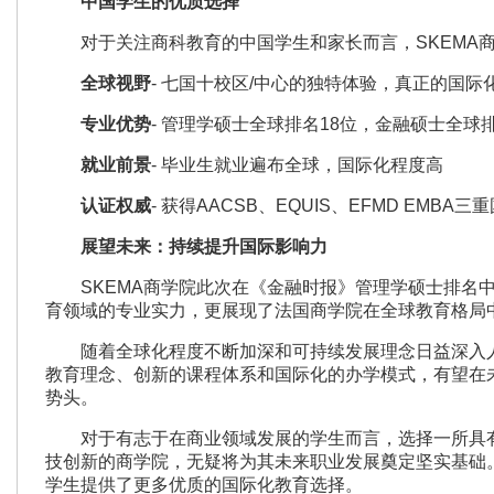
中国学生的优质选择
对于关注商科教育的中国学生和家长而言，SKEMA商
全球视野
- 七国十校区/中心的独特体验，真正的国际
专业优势
- 管理学硕士全球排名18位，金融硕士全球
就业前景
- 毕业生就业遍布全球，国际化程度高
认证权威
- 获得AACSB、EQUIS、EFMD EMBA
展望未来：持续提升国际影响力
SKEMA商学院此次在《金融时报》管理学硕士排名中
育领域的专业实力，更展现了法国商学院在全球教育格局
随着全球化程度不断加深和可持续发展理念日益深入人心
教育理念、创新的课程体系和国际化的办学模式，有望在
势头。
对于有志于在商业领域发展的学生而言，选择一所具有
技创新的商学院，无疑将为其未来职业发展奠定坚实基础。
学生提供了更多优质的国际化教育选择。