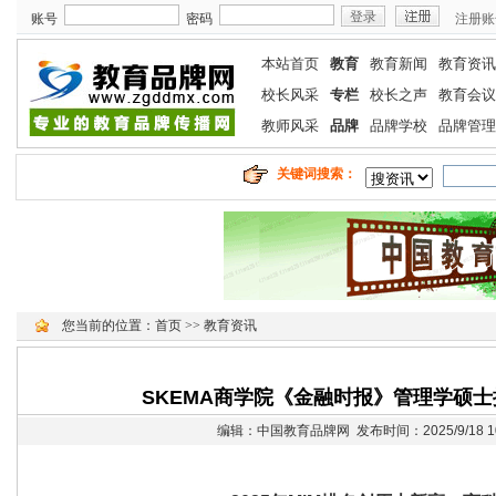
账号
密码
注册账
本站首页
教育
教育新闻
教育资讯
校长风采
专栏
校长之声
教育会议
教师风采
品牌
品牌学校
品牌管理
关键词搜索：
您当前的位置：
首页
>>
教育资讯
SKEMA商学院《金融时报》管理学硕士
编辑：中国教育品牌网 发布时间：2025/9/18 10