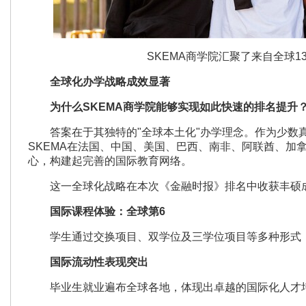
SKEMA商学院汇聚了来自全球13
全球化办学战略成效显著
为什么SKEMA
商学院能够实现如此快速的排名提升
答案在于其独特的"全球本土化"办学理念。作为少数
SKEMA在法国、中国、美国、巴西、南非、阿联酋、加
心，构建起完善的国际教育网络。
这一全球化战略在本次《金融时报》排名中收获丰硕
国际课程体验：全球第6
学生通过交换项目、双学位及三学位项目等多种形式，
国际流动性表现突出
毕业生就业遍布全球各地，体现出卓越的国际化人才培