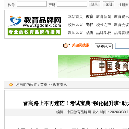
账号
密码
注册账
本站首页
教育
教育新闻
教育资讯
校长风采
专栏
校长之声
教育会议
教师风采
品牌
品牌学校
品牌管理
关键词搜索：
您当前的位置：
首页
>>
教育资讯
晋高路上不再迷茫！考试宝典“强化提升班”助
编辑：中国教育品牌网 发布时间：2026/3/30 16