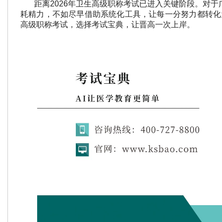
距离2026年卫生高级职称考试已进入关键阶段。对于
耗精力，不如尽早借助系统化工具，让每一分努力都转化为
高级职称考试，选择考试宝典，让晋高一次上岸。