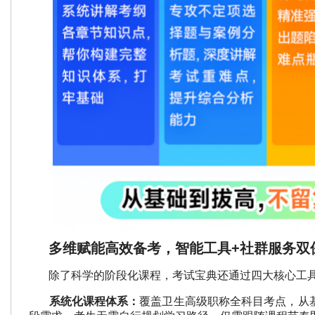
多维赋能高效备考，智能工具+社群服务双
除了科学的阶段化课程，考试宝典还通过四大核心工具
系统化课程体系：
覆盖卫生高级职称全科目考点，从