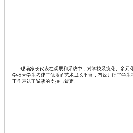
现场家长代表在观展和采访中，对学校系统化、多元
学校为学生搭建了优质的艺术成长平台，有效开阔了学生
工作表达了诚挚的支持与肯定。