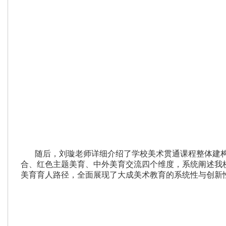
随后，刘璇老师详细介绍了学校美术贯通课程整体建
合、红色主题美育、中外美育交流四个维度，系统阐述我
美育育人路径，全面展现了大成美术教育的系统性与创新