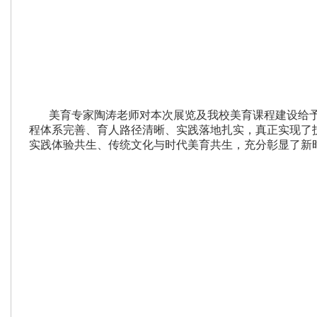
美育专家陶涛老师对本次展览及我校美育课程建设给
程体系完善、育人路径清晰、实践落地扎实，真正实现了
实践体验共生、传统文化与时代美育共生，充分彰显了新