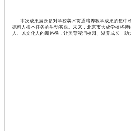
本次成果展既是对学校美术贯通培养教学成果的集中
德树人根本任务的生动实践。未来，北京市大成学校将持
人、以文化人的新路径，让美育浸润校园、滋养成长，助