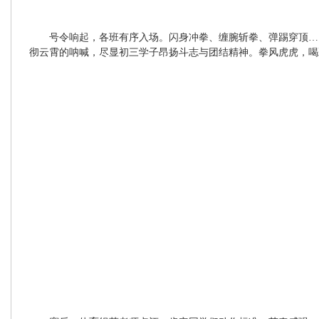
号令响起，各班有序入场。闪身冲拳、缠腕斩拳、弹踢穿顶…
彻云霄的呐喊，尽显初三学子昂扬斗志与团结精神。拳风虎虎，喝