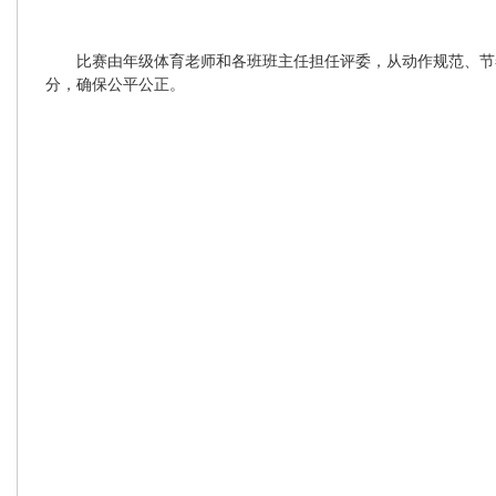
比赛由年级体育老师和各班班主任担任评委，从动作规范、节
分，确保公平公正。