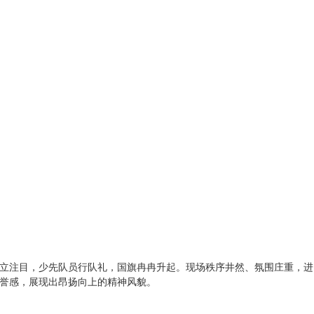
立注目，少先队员行队礼，国旗冉冉升起。现场秩序井然、氛围庄重，进
誉感，展现出昂扬向上的精神风貌。