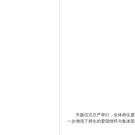
升旗仪式庄严举行，全体师生肃
一步增强了师生的爱国情怀与集体荣