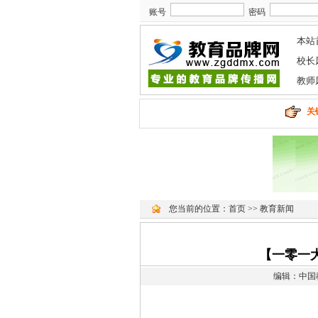
账号
密码
本站
校长
教师
关
您当前的位置：
首页
>>
教育新闻
【一零一
编辑：中国教育