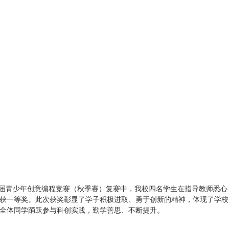
第二届青少年创意编程竞赛（秋季赛）复赛中，我校四名学生在指导教师悉心
获一等奖。此次获奖彰显了学子积极进取、勇于创新的精神，体现了学校
全体同学踊跃参与科创实践，勤学善思、不断提升。