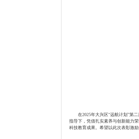
在2025年大兴区“远航计划”
指导下，凭借扎实素养与创新能力荣
科技教育成果。希望以此次表彰激励